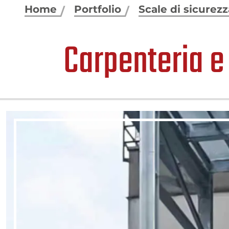
Home
Portfolio
Scale di sicurez
Carpenteria e