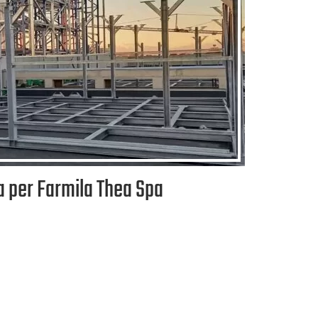
a per Farmila Thea Spa