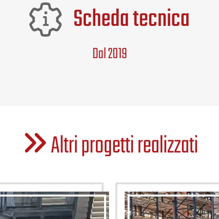
Scheda tecnica
Dal 2019
Altri progetti realizzati