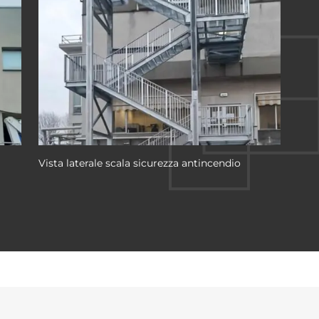
Vista laterale scala sicurezza antincendio