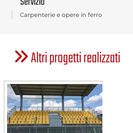
Servizio
Carpenterie e opere in ferro
Altri progetti realizzati