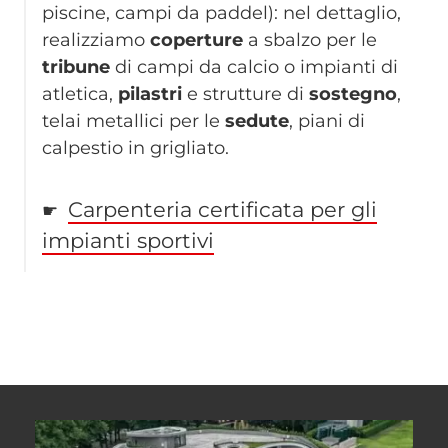
piscine, campi da paddel): nel dettaglio,
realizziamo
coperture
a sbalzo per le
tribune
di campi da calcio o impianti di
atletica,
pilastri
e strutture di
sostegno
,
telai metallici per le
sedute
, piani di
calpestio in grigliato.
Carpenteria certificata per gli
☛
impianti sportivi