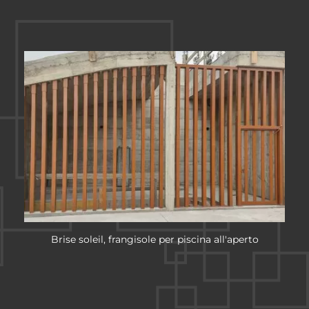
Brise soleil, frangisole per piscina all'aperto