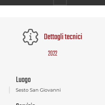
Dettagli tecnici
2022
Luogo
Sesto San Giovanni