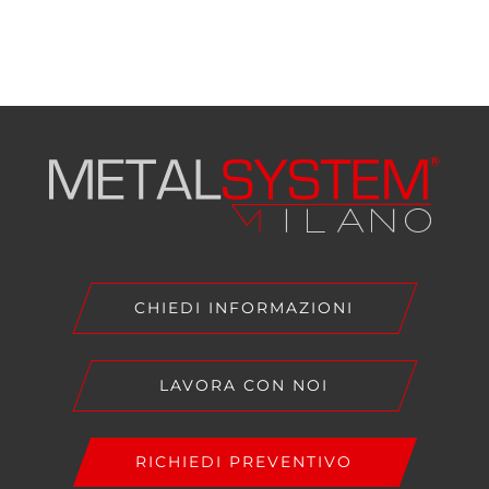
CHIEDI INFORMAZIONI
LAVORA CON NOI
RICHIEDI PREVENTIVO