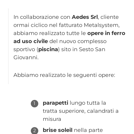
In collaborazione con
Aedes Srl
, cliente
ormai ciclico nel fatturato Metalsystem,
abbiamo realizzato tutte le
opere in ferro
ad uso civile
del nuovo complesso
sportivo (
piscina
) sito in Sesto San
Giovanni.
Abbiamo realizzato le seguenti opere:
parapetti
lungo tutta la
tratta superiore, calandrati a
misura
brise soleil
nella parte