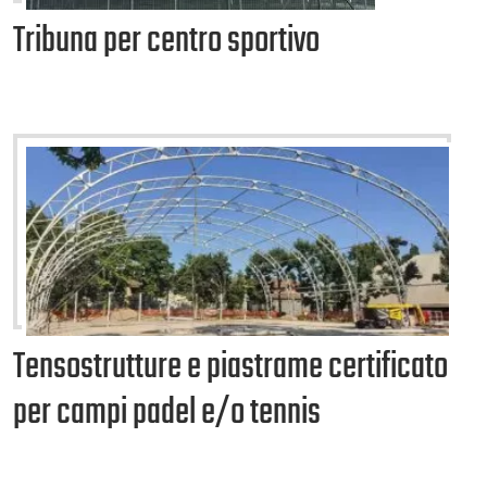
Tribuna per centro sportivo
Tensostrutture e piastrame certificato
per campi padel e/o tennis