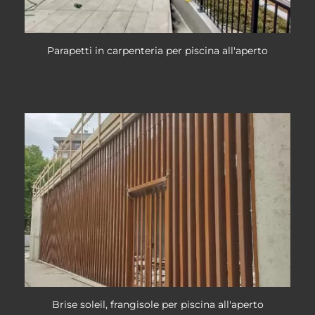
Parapetti in carpenteria per piscina all'aperto
Brise soleil, frangisole per piscina all'aperto