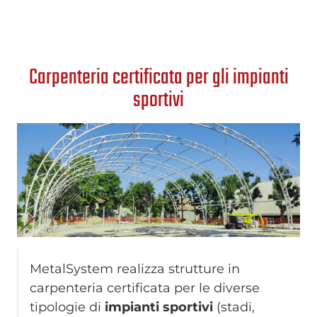
Carpenteria certificata per gli impianti
sportivi
MetalSystem realizza strutture in
carpenteria certificata per le diverse
tipologie di
impianti sportivi
(stadi,