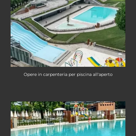
Opere in carpenteria per piscina all'aperto