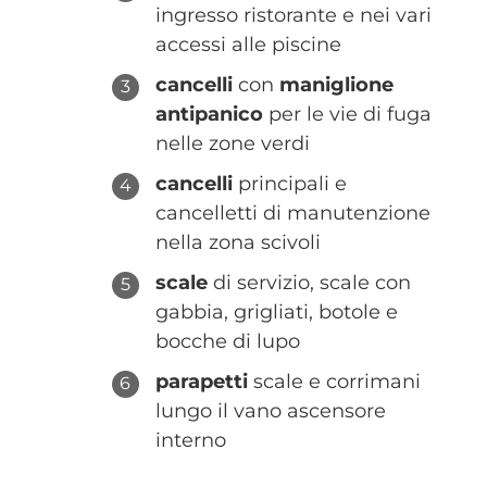
ingresso ristorante e nei vari
accessi alle piscine
cancelli
con
maniglione
antipanico
per le vie di fuga
nelle zone verdi
cancelli
principali e
cancelletti di manutenzione
nella zona scivoli
scale
di servizio, scale con
gabbia, grigliati, botole e
bocche di lupo
parapetti
scale e corrimani
lungo il vano ascensore
interno