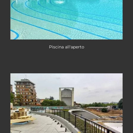
Piscina all'aperto