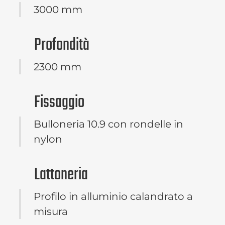
3000 mm
Profondità
2300 mm
Fissaggio
Bulloneria 10.9 con rondelle in
nylon
Lattoneria
Profilo in alluminio calandrato a
misura