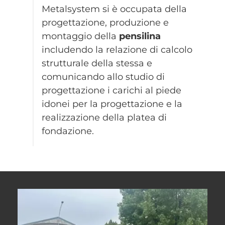
Metalsystem si è occupata della
progettazione, produzione e
montaggio della
pensilina
includendo la relazione di calcolo
strutturale della stessa e
comunicando allo studio di
progettazione i carichi al piede
idonei per la progettazione e la
realizzazione della platea di
fondazione.