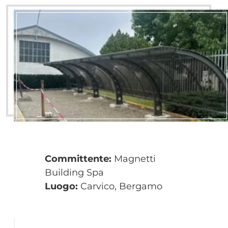
Committente:
Magnetti
Building Spa
Luogo:
Carvico, Bergamo