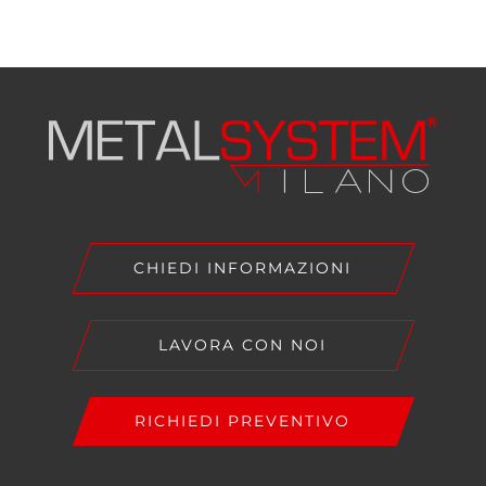
CHIEDI INFORMAZIONI
LAVORA CON NOI
RICHIEDI PREVENTIVO