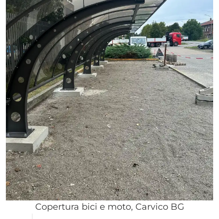
Copertura bici e moto, Carvico BG