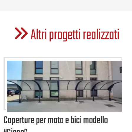
Altri progetti realizzati
Coperture per moto e bici modello