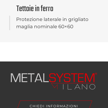
Tettoie in ferro
Protezione laterale in grigliato
maglia nominale 60×60
CHIEDI INFORMAZIONI