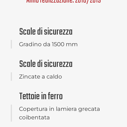
Anno realizzazione: 2018/2019
Scale di sicurezza
Gradino da 1500 mm
Scale di sicurezza
Zincate a caldo
Tettoie in ferro
Copertura in lamiera grecata
coibentata