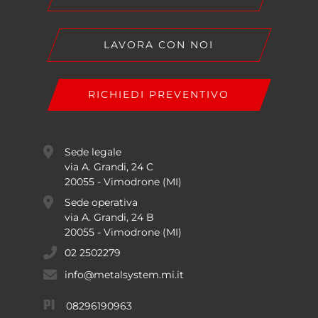
LAVORA CON NOI
RICHIEDI PREVENTIVO
Sede legale
via A. Grandi, 24 C
20055 - Vimodrone (MI)
Sede operativa
via A. Grandi, 24 B
20055 - Vimodrone (MI)
02 2502279
info@metalsystem.mi.it
PI
08296190963