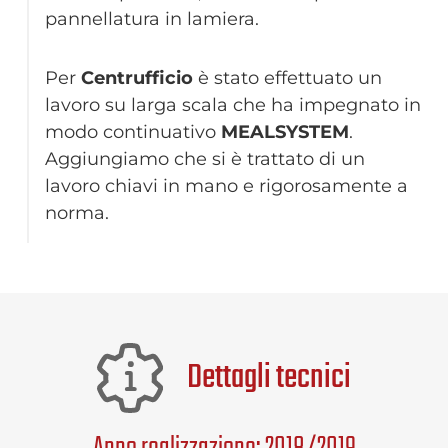
pannellatura in lamiera.
Per
Centrufficio
è stato effettuato un
lavoro su larga scala che ha impegnato in
modo continuativo
MEALSYSTEM
.
Aggiungiamo che si è trattato di un
lavoro chiavi in mano e rigorosamente a
norma.
Dettagli tecnici