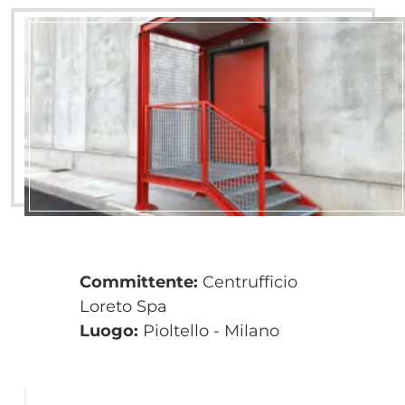
Committente:
Centrufficio
Loreto Spa
Luogo:
Pioltello - Milano