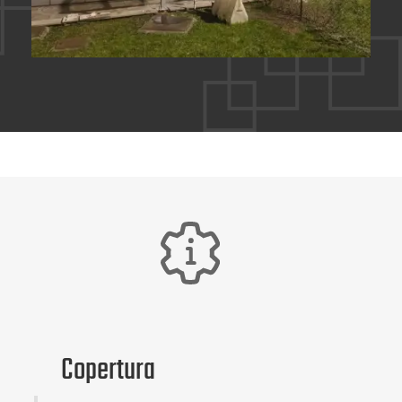
Copertura