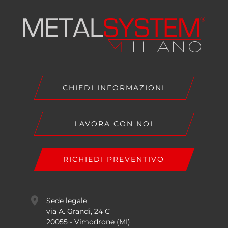
CHIEDI INFORMAZIONI
LAVORA CON NOI
RICHIEDI PREVENTIVO
Sede legale
via A. Grandi, 24 C
20055 - Vimodrone (MI)