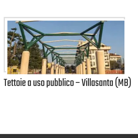
Tettoie a uso pubblico – Villasanta (MB)