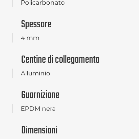
Policarbonato
Spessore
4 mm
Centine di collegamento
Alluminio
Guarnizione
EPDM nera
Dimensioni