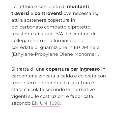
La tettoia è completa di
montanti
,
traversi
e
controventi
ove necessario,
atti a sostenere copertura in
policarbonato compatto biprotetto,
resistente ai raggi UVA. Le centine di
collegamento in alluminio sono
corredate di guarnizione in EPDM nera
(Ethylene-Propylene Diene Monomer).
Si tratta di una
copertura per ingresso
in
carpenteria zincata a caldo e colorata con
resine termoindurenti. La struttura è
stata calcolata secondo le normative
vigenti sulle costruzioni e fabbricata
secondo
EN UNI 1090
.