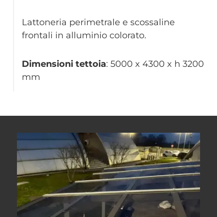
Lattoneria perimetrale e scossaline
frontali in alluminio colorato.
Dimensioni tettoia
: 5000 x 4300 x h 3200
mm