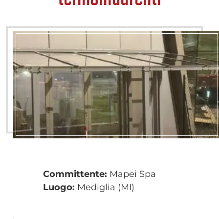
Committente:
Mapei Spa
Luogo:
Mediglia (MI)