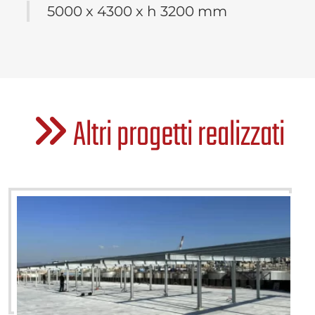
5000 x 4300 x h 3200 mm
Altri progetti realizzati